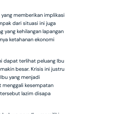
 yang memberikan implikasi 
ak dari situasi ini juga 
ng yang kehilangan lapangan 
nya ketahanan ekonomi 
 dapat terlihat peluang Ibu 
n besar. Krisis ini justru 
Ibu yang menjadi 
t menggali kesempatan 
ersebut lazim disapa 