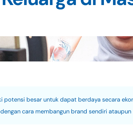
i potensi besar untuk dapat berdaya secara ekon