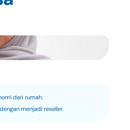
omi dari rumah.
