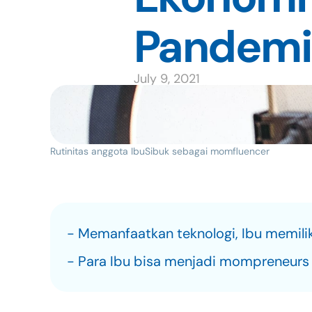
Pandemi
July 9, 2021
Rutinitas anggota IbuSibuk sebagai momfluencer
- Memanfaatkan teknologi, Ibu memilik