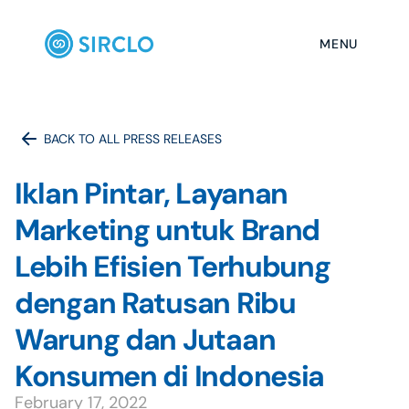
MENU
BACK TO ALL PRESS RELEASES
Iklan Pintar, Layanan 
Marketing untuk Brand 
Lebih Efisien Terhubung 
dengan Ratusan Ribu 
Warung dan Jutaan 
Konsumen di Indonesia 
February 17, 2022