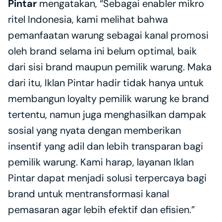
Pintar
 mengatakan, “Sebagai enabler mikro 
ritel Indonesia, kami melihat bahwa 
pemanfaatan warung sebagai kanal promosi 
oleh brand selama ini belum optimal, baik 
dari sisi brand maupun pemilik warung. Maka 
dari itu, Iklan Pintar hadir tidak hanya untuk 
membangun loyalty pemilik warung ke brand 
tertentu, namun juga menghasilkan dampak 
sosial yang nyata dengan memberikan 
insentif yang adil dan lebih transparan bagi 
pemilik warung. Kami harap, layanan Iklan 
Pintar dapat menjadi solusi terpercaya bagi 
brand untuk mentransformasi kanal 
pemasaran agar lebih efektif dan efisien.”