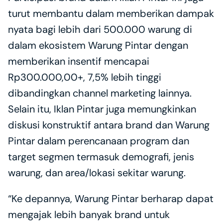
turut membantu dalam memberikan dampak 
nyata bagi lebih dari 500.000 warung di 
dalam ekosistem Warung Pintar dengan 
memberikan insentif mencapai 
Rp300.000,00+, 7,5% lebih tinggi 
dibandingkan channel marketing lainnya. 
Selain itu, Iklan Pintar juga memungkinkan 
diskusi konstruktif antara brand dan Warung 
Pintar dalam perencanaan program dan 
target segmen termasuk demografi, jenis 
warung, dan area/lokasi sekitar warung. 
“Ke depannya, Warung Pintar berharap dapat 
mengajak lebih banyak brand untuk 