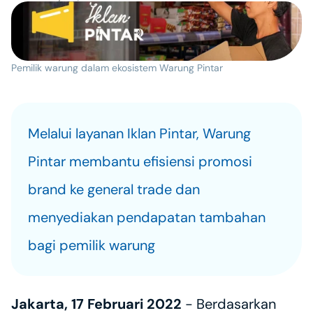
Pemilik warung dalam ekosistem Warung Pintar
Melalui layanan Iklan Pintar, Warung 
Pintar membantu efisiensi promosi 
brand ke general trade dan 
menyediakan pendapatan tambahan 
bagi pemilik warung
Jakarta, 17 Februari 2022 
- Berdasarkan 