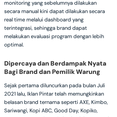
monitoring yang sebelumnya dilakukan 
secara manual kini dapat dilakukan secara 
real time melalui dashboard yang 
terintegrasi, sehingga brand dapat 
melakukan evaluasi program dengan lebih 
optimal.
Dipercaya dan Berdampak Nyata 
Bagi Brand dan Pemilik Warung
Sejak pertama diluncurkan pada bulan Juli 
2021 lalu, Iklan Pintar telah memungkinkan 
belasan brand ternama seperti AXE, Kimbo, 
Sariwangi, Kopi ABC, Good Day, Kopiko, 