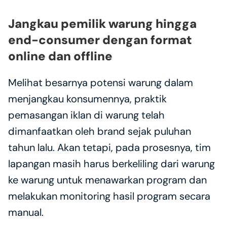
Jangkau pemilik warung hingga 
end-consumer dengan format 
online dan offline
Melihat besarnya potensi warung dalam 
menjangkau konsumennya, praktik 
pemasangan iklan di warung telah 
dimanfaatkan oleh brand sejak puluhan 
tahun lalu. Akan tetapi, pada prosesnya, tim 
lapangan masih harus berkeliling dari warung 
ke warung untuk menawarkan program dan 
melakukan monitoring hasil program secara 
manual.