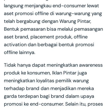
langsung menjangkau end-consumer lewat 
aset promosi offline di warung-warung yang 
telah bergabung dengan Warung Pintar, 
Bentuk pemasaran bisa melalui pemasangan 
aset brand, placement produk, offline 
activation dan berbagai bentuk promosi 
offline lainnya.
Tidak hanya dapat meningkatkan awareness 
produk ke konsumen, Iklan Pintar juga 
meningkatkan loyalitas pemilik warung 
terhadap brand dan menjadikan mereka 
garda terdepan bagi brand dalam upaya 
promosi ke end-consumer. Selain itu, proses 