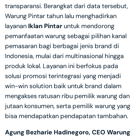
transparansi. Berangkat dari data tersebut, 
Warung Pintar tahun lalu menghadirkan 
layanan 
Iklan Pintar
 untuk mendorong 
pemanfaatan warung sebagai pilihan kanal 
pemasaran bagi berbagai jenis brand di 
Indonesia, mulai dari multinasional hingga 
produk lokal. Layanan ini berfokus pada 
solusi promosi terintegrasi yang menjadi 
win-win solution baik untuk brand dalam 
mengakses ratusan ribu pemilik warung dan 
jutaan konsumen, serta pemilik warung yang 
bisa mendapatkan pendapatan tambahan.
Agung Bezharie Hadinegoro, CEO Warung 