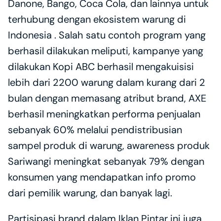
Danone, Bango, Coca Cola, dan lainnya untuk 
terhubung dengan ekosistem warung di 
Indonesia . Salah satu contoh program yang 
berhasil dilakukan meliputi, kampanye yang 
dilakukan Kopi ABC berhasil mengakuisisi 
lebih dari 2200 warung dalam kurang dari 2 
bulan dengan memasang atribut brand, AXE 
berhasil meningkatkan performa penjualan 
sebanyak 60% melalui pendistribusian 
sampel produk di warung, awareness produk 
Sariwangi meningkat sebanyak 79% dengan 
konsumen yang mendapatkan info promo 
dari pemilik warung, dan banyak lagi. 
Partisipasi brand dalam Iklan Pintar ini juga 