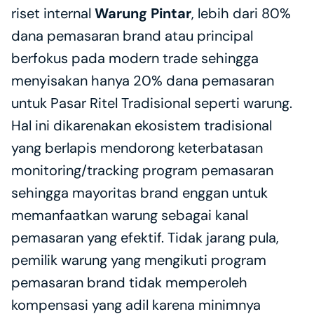
riset internal 
Warung Pintar
, lebih dari 80% 
dana pemasaran brand atau principal 
berfokus pada modern trade sehingga 
menyisakan hanya 20% dana pemasaran 
untuk Pasar Ritel Tradisional seperti warung. 
Hal ini dikarenakan ekosistem tradisional 
yang berlapis mendorong keterbatasan 
monitoring/tracking program pemasaran 
sehingga mayoritas brand enggan untuk 
memanfaatkan warung sebagai kanal 
pemasaran yang efektif. Tidak jarang pula, 
pemilik warung yang mengikuti program 
pemasaran brand tidak memperoleh 
kompensasi yang adil karena minimnya 