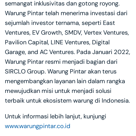
semangat inklusivitas dan gotong royong. 
Warung Pintar telah menerima investasi dari 
sejumlah investor ternama, seperti East 
Ventures, EV Growth, SMDV, Vertex Ventures, 
Pavilion Capital, LINE Ventures, Digital 
Garage, and AC Ventures. Pada Januari 2022, 
Warung Pintar resmi menjadi bagian dari 
SIRCLO Group. Warung Pintar akan terus 
mengembangkan layanan lain dalam rangka 
mewujudkan misi untuk menjadi solusi 
terbaik untuk ekosistem warung di Indonesia.
Untuk informasi lebih lanjut, kunjungi 
www.warungpintar.co.id