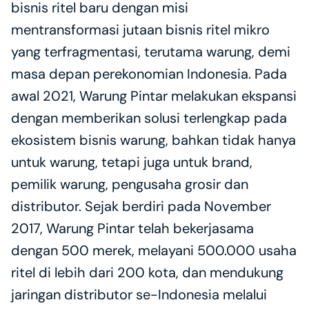
bisnis ritel baru dengan misi 
mentransformasi jutaan bisnis ritel mikro 
yang terfragmentasi, terutama warung, demi 
masa depan perekonomian Indonesia. Pada 
awal 2021, Warung Pintar melakukan ekspansi 
dengan memberikan solusi terlengkap pada 
ekosistem bisnis warung, bahkan tidak hanya 
untuk warung, tetapi juga untuk brand, 
pemilik warung, pengusaha grosir dan 
distributor. Sejak berdiri pada November 
2017, Warung Pintar telah bekerjasama 
dengan 500 merek, melayani 500.000 usaha 
ritel di lebih dari 200 kota, dan mendukung 
jaringan distributor se-Indonesia melalui 