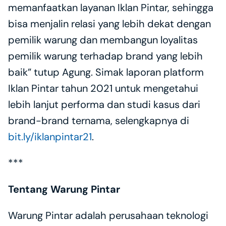
memanfaatkan layanan Iklan Pintar, sehingga 
bisa menjalin relasi yang lebih dekat dengan 
pemilik warung dan membangun loyalitas 
pemilik warung terhadap brand yang lebih 
baik” tutup Agung. Simak laporan platform 
Iklan Pintar tahun 2021 untuk mengetahui 
lebih lanjut performa dan studi kasus dari 
brand-brand ternama, selengkapnya di 
bit.ly/iklanpintar21
. 
***
Tentang Warung Pintar
Warung Pintar adalah perusahaan teknologi 