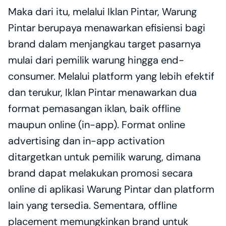
Maka dari itu, melalui Iklan Pintar, Warung 
Pintar berupaya menawarkan efisiensi bagi 
brand dalam menjangkau target pasarnya 
mulai dari pemilik warung hingga end-
consumer. Melalui platform yang lebih efektif 
dan terukur, Iklan Pintar menawarkan dua 
format pemasangan iklan, baik offline 
maupun online (in-app). Format online 
advertising dan in-app activation 
ditargetkan untuk pemilik warung, dimana 
brand dapat melakukan promosi secara 
online di aplikasi Warung Pintar dan platform 
lain yang tersedia. Sementara, offline 
placement memungkinkan brand untuk 