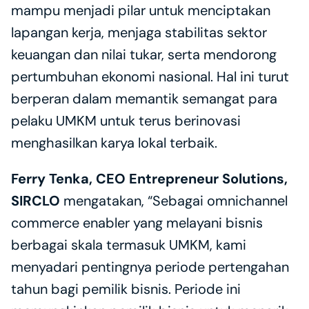
mampu menjadi pilar untuk menciptakan 
lapangan kerja, menjaga stabilitas sektor 
keuangan dan nilai tukar, serta mendorong 
pertumbuhan ekonomi nasional. Hal ini turut 
berperan dalam memantik semangat para 
pelaku UMKM untuk terus berinovasi 
menghasilkan karya lokal terbaik.
Ferry Tenka, CEO Entrepreneur Solutions, 
SIRCLO
 mengatakan, “Sebagai omnichannel 
commerce enabler yang melayani bisnis 
berbagai skala termasuk UMKM, kami 
menyadari pentingnya periode pertengahan 
tahun bagi pemilik bisnis. Periode ini 