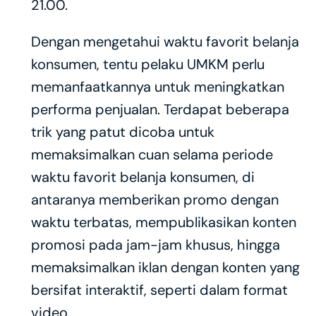
21.00.
Dengan mengetahui waktu favorit belanja 
konsumen, tentu pelaku UMKM perlu 
memanfaatkannya untuk meningkatkan 
performa penjualan. Terdapat beberapa 
trik yang patut dicoba untuk 
memaksimalkan cuan selama periode 
waktu favorit belanja konsumen, di 
antaranya memberikan promo dengan 
waktu terbatas, mempublikasikan konten 
promosi pada jam-jam khusus, hingga 
memaksimalkan iklan dengan konten yang 
bersifat interaktif, seperti dalam format 
video.