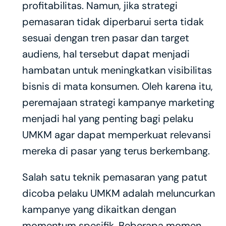
profitabilitas. Namun, jika strategi 
pemasaran tidak diperbarui serta tidak 
sesuai dengan tren pasar dan target 
audiens, hal tersebut dapat menjadi 
hambatan untuk meningkatkan visibilitas 
bisnis di mata konsumen. Oleh karena itu, 
peremajaan strategi kampanye marketing 
menjadi hal yang penting bagi pelaku 
UMKM agar dapat memperkuat relevansi 
mereka di pasar yang terus berkembang.
Salah satu teknik pemasaran yang patut 
dicoba pelaku UMKM adalah meluncurkan 
kampanye yang dikaitkan dengan 
momentum spesifik. Beberapa momen 