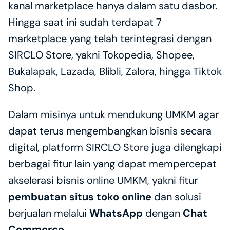
kanal marketplace hanya dalam satu dasbor. 
Hingga saat ini sudah terdapat 7 
marketplace yang telah terintegrasi dengan 
SIRCLO Store, yakni Tokopedia, Shopee, 
Bukalapak, Lazada, Blibli, Zalora, hingga Tiktok 
Shop.
Dalam misinya untuk mendukung UMKM agar 
dapat terus mengembangkan bisnis secara 
digital, platform SIRCLO Store juga dilengkapi 
berbagai fitur lain yang dapat mempercepat 
akselerasi bisnis online UMKM, yakni fitur 
pembuatan situs toko online
 dan solusi 
berjualan melalui 
WhatsApp 
dengan 
Chat 
Commerce
. 