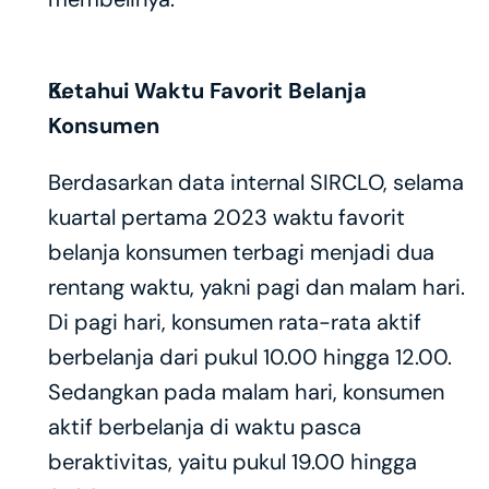
Ketahui Waktu Favorit Belanja 
Konsumen
Berdasarkan data internal SIRCLO, selama 
kuartal pertama 2023 waktu favorit 
belanja konsumen terbagi menjadi dua 
rentang waktu, yakni pagi dan malam hari. 
Di pagi hari, konsumen rata-rata aktif 
berbelanja dari pukul 10.00 hingga 12.00. 
Sedangkan pada malam hari, konsumen 
aktif berbelanja di waktu pasca 
beraktivitas, yaitu pukul 19.00 hingga 