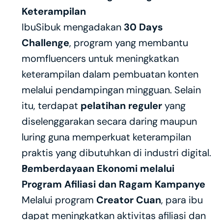
Keterampilan
IbuSibuk mengadakan 
30 Days 
Challenge
, program yang membantu 
momfluencers untuk meningkatkan 
keterampilan dalam pembuatan konten 
melalui pendampingan mingguan. Selain 
itu, terdapat 
pelatihan reguler
 yang 
diselenggarakan secara daring maupun 
luring guna memperkuat keterampilan 
praktis yang dibutuhkan di industri digital.
Pemberdayaan Ekonomi melalui 
Program Afiliasi dan Ragam Kampanye
Melalui program 
Creator Cuan
, para ibu 
dapat meningkatkan aktivitas afiliasi dan 