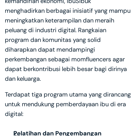
kemandirian ekonomi, IbuSibuk 
menghadirkan berbagai inisiatif yang mampu 
meningkatkan keterampilan dan meraih 
peluang di industri digital. Rangkaian 
program dan komunitas yang solid 
diharapkan dapat mendampingi 
perkembangan sebagai momfluencers agar 
dapat berkontribusi lebih besar bagi dirinya 
dan keluarga. 
Terdapat tiga program utama yang dirancang 
untuk mendukung pemberdayaan ibu di era 
digital:
Pelatihan dan Pengembangan 