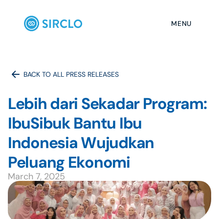
MENU
BACK TO ALL PRESS RELEASES
Lebih dari Sekadar Program: 
IbuSibuk Bantu Ibu 
Indonesia Wujudkan 
Peluang Ekonomi
March 7, 2025