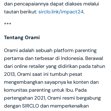
dan pencapaiannya dapat diakses melalui 
tautan berikut: 
sirclo.link/impact24
.
***
Tentang Orami
Orami adalah sebuah platform parenting 
pertama dan terbesar di Indonesia. Berawal 
dari online retailer yang didirikan pada tahun 
2013, Orami saat ini tumbuh pesat 
mengembangkan sayapnya ke konten dan 
komunitas parenting untuk Ibu. Pada 
pertengahan 2021, Orami resmi bergabung 
dengan SIRCLO dan memperkenalkan 