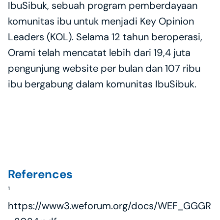
IbuSibuk, sebuah program pemberdayaan 
komunitas ibu untuk menjadi Key Opinion 
Leaders (KOL). Selama 12 tahun beroperasi, 
Orami telah mencatat lebih dari 19,4 juta 
pengunjung website per bulan dan 107 ribu 
ibu bergabung dalam komunitas IbuSibuk.
References
¹ 
https://www3.weforum.org/docs/WEF_GGGR