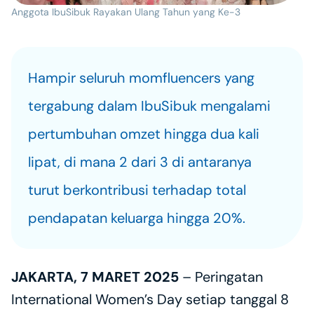
Anggota IbuSibuk Rayakan Ulang Tahun yang Ke-3
Hampir seluruh momfluencers yang 
tergabung dalam IbuSibuk mengalami 
pertumbuhan omzet hingga dua kali 
lipat, di mana 2 dari 3 di antaranya 
turut berkontribusi terhadap total 
JAKARTA, 7 MARET 2025 
– Peringatan 
International Women’s Day setiap tanggal 8 