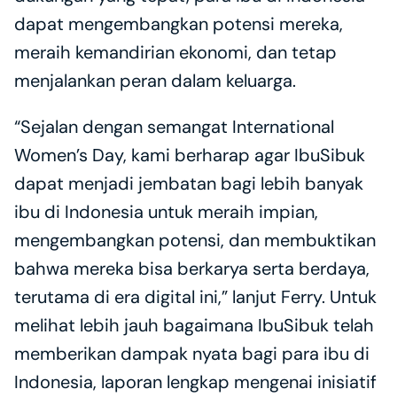
dapat mengembangkan potensi mereka, 
meraih kemandirian ekonomi, dan tetap 
menjalankan peran dalam keluarga.
“Sejalan dengan semangat International 
Women’s Day, kami berharap agar IbuSibuk 
dapat menjadi jembatan bagi lebih banyak 
ibu di Indonesia untuk meraih impian, 
mengembangkan potensi, dan membuktikan 
bahwa mereka bisa berkarya serta berdaya, 
terutama di era digital ini,” lanjut Ferry. Untuk 
melihat lebih jauh bagaimana IbuSibuk telah 
memberikan dampak nyata bagi para ibu di 
Indonesia, laporan lengkap mengenai inisiatif 