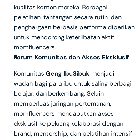
kualitas konten mereka. Berbagai 
pelatihan, tantangan secara rutin, dan 
penghargaan berbasis performa diberikan 
untuk mendorong keterlibatan aktif 
momfluencers.
Forum Komunitas dan Akses Eksklusif
Komunitas 
Geng IbuSibuk
 menjadi 
wadah bagi para ibu untuk saling berbagi, 
belajar, dan berkembang. Selain 
memperluas jaringan pertemanan, 
momfluencers mendapatkan akses 
eksklusif ke peluang kolaborasi dengan 
brand, mentorship, dan pelatihan intensif 