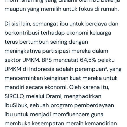
maupun yang memilih untuk fokus di rumah.
Di sisi lain, semangat ibu untuk berdaya dan 
berkontribusi terhadap ekonomi keluarga 
terus bertumbuh seiring dengan 
meningkatnya partisipasi mereka dalam 
sektor UMKM. BPS mencatat 64,5% pelaku 
UMKM di Indonesia adalah perempuan³, yang 
mencerminkan keinginan kuat mereka untuk 
mandiri secara ekonomi. Oleh karena itu, 
SIRCLO, melalui Orami, menghadirkan 
IbuSibuk, sebuah program pemberdayaan 
ibu untuk menjadi momfluencers guna 
membuka kesempatan meraih kemandirian 