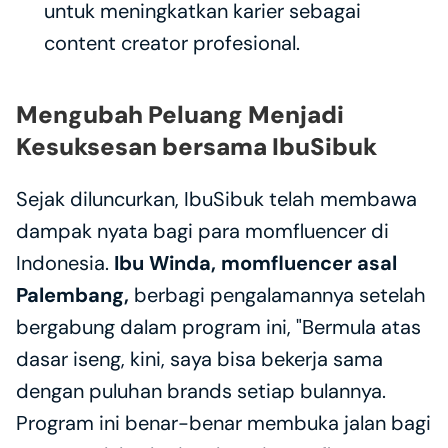
untuk meningkatkan karier sebagai 
content creator profesional.
Mengubah Peluang Menjadi 
Kesuksesan bersama IbuSibuk
Sejak diluncurkan, IbuSibuk telah membawa 
dampak nyata bagi para momfluencer di 
Indonesia. 
Ibu Winda, momfluencer asal 
Palembang,
 berbagi pengalamannya setelah 
bergabung dalam program ini, "Bermula atas 
dasar iseng, kini, saya bisa bekerja sama 
dengan puluhan brands setiap bulannya. 
Program ini benar-benar membuka jalan bagi 