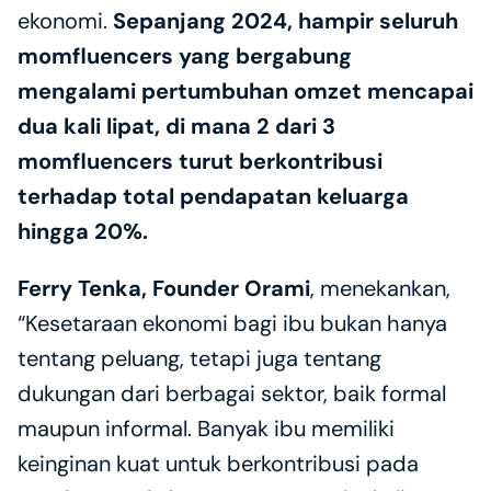
ekonomi. 
Sepanjang 2024, hampir seluruh 
momfluencers yang bergabung 
mengalami pertumbuhan omzet mencapai 
dua kali lipat, di mana 2 dari 3 
momfluencers turut berkontribusi 
terhadap total pendapatan keluarga 
hingga 20%.
Ferry Tenka, Founder Orami
, menekankan, 
“Kesetaraan ekonomi bagi ibu bukan hanya 
tentang peluang, tetapi juga tentang 
dukungan dari berbagai sektor, baik formal 
maupun informal. Banyak ibu memiliki 
keinginan kuat untuk berkontribusi pada 