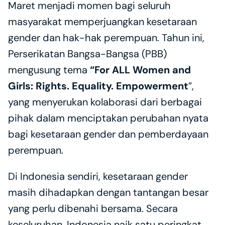
Maret menjadi momen bagi seluruh 
masyarakat memperjuangkan kesetaraan 
gender dan hak-hak perempuan. Tahun ini, 
Perserikatan Bangsa-Bangsa (PBB) 
mengusung tema 
“For ALL Women and 
Girls: Rights. Equality. Empowerment
”, 
yang menyerukan kolaborasi dari berbagai 
pihak dalam menciptakan perubahan nyata 
bagi kesetaraan gender dan pemberdayaan 
perempuan.
Di Indonesia sendiri, kesetaraan gender 
masih dihadapkan dengan tantangan besar 
yang perlu dibenahi bersama. Secara 
keseluruhan, Indonesia naik satu peringkat 