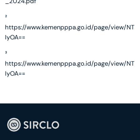
_2024.pdf
² 
https://www.kemenpppa.go.id/page/view/NT
IyOA==
³ 
https://www.kemenpppa.go.id/page/view/NT
IyOA==