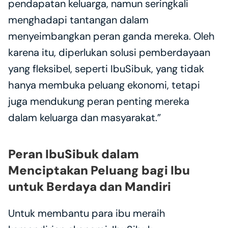
pendapatan keluarga, namun seringkali 
menghadapi tantangan dalam 
menyeimbangkan peran ganda mereka. Oleh 
karena itu, diperlukan solusi pemberdayaan 
yang fleksibel, seperti IbuSibuk, yang tidak 
hanya membuka peluang ekonomi, tetapi 
juga mendukung peran penting mereka 
dalam keluarga dan masyarakat.”
Peran IbuSibuk dalam 
Menciptakan Peluang bagi Ibu 
untuk Berdaya dan Mandiri
Untuk membantu para ibu meraih 