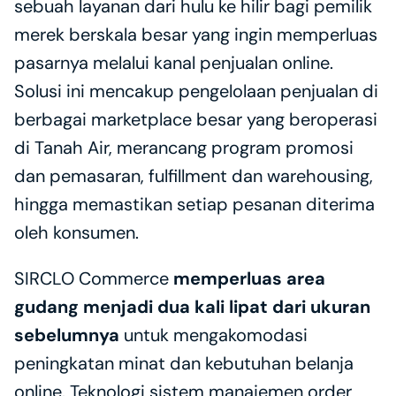
sebuah layanan dari hulu ke hilir bagi pemilik 
merek berskala besar yang ingin memperluas 
pasarnya melalui kanal penjualan online. 
Solusi ini mencakup pengelolaan penjualan di 
berbagai marketplace besar yang beroperasi 
di Tanah Air, merancang program promosi 
dan pemasaran, fulfillment dan warehousing, 
hingga memastikan setiap pesanan diterima 
oleh konsumen.
SIRCLO Commerce 
memperluas area 
gudang menjadi dua kali lipat dari ukuran 
sebelumnya
 untuk mengakomodasi 
peningkatan minat dan kebutuhan belanja 
online. Teknologi sistem manajemen order 