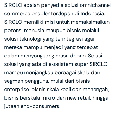
SIRCLO adalah penyedia solusi omnichannel 
commerce enabler terdepan di Indonesia. 
SIRCLO memiliki misi untuk memaksimalkan 
potensi manusia maupun bisnis melalui 
solusi teknologi yang terintegrasi agar 
mereka mampu menjadi yang tercepat 
dalam menyongsong masa depan. Solusi-
solusi yang ada di ekosistem super SIRCLO 
mampu menjangkau berbagai skala dan 
segmen pengguna, mulai dari bisnis 
enterprise, bisnis skala kecil dan menengah, 
bisnis berskala mikro dan new retail, hingga 
jutaan end-consumers.