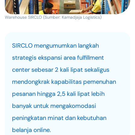
Warehouse SIRCLO (Sumber: Kamadjaja Logistics)
SIRCLO mengumumkan langkah 
strategis ekspansi area fulfillment 
center sebesar 2 kali lipat sekaligus 
mendongkrak kapabilitas pemenuhan 
pesanan hingga 2,5 kali lipat lebih 
banyak untuk mengakomodasi 
peningkatan minat dan kebutuhan 
belanja online. 