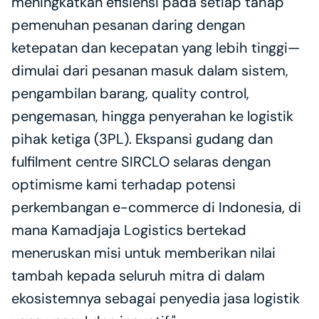
meningkatkan efisiensi pada setiap tahap 
pemenuhan pesanan daring dengan 
ketepatan dan kecepatan yang lebih tinggi—
dimulai dari pesanan masuk dalam sistem, 
pengambilan barang, quality control, 
pengemasan, hingga penyerahan ke logistik 
pihak ketiga (3PL). Ekspansi gudang dan 
fulfilment centre SIRCLO selaras dengan 
optimisme kami terhadap potensi 
perkembangan e-commerce di Indonesia, di 
mana Kamadjaja Logistics bertekad 
meneruskan misi untuk memberikan nilai 
tambah kepada seluruh mitra di dalam 
ekosistemnya sebagai penyedia jasa logistik 