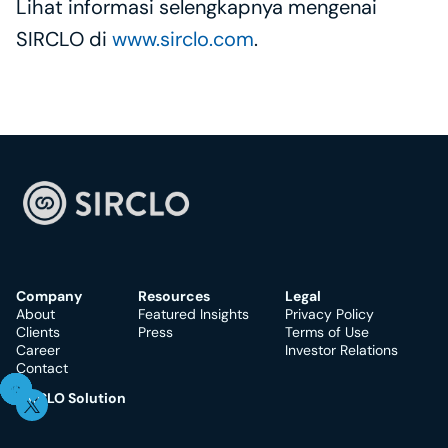
Lihat informasi selengkapnya mengenai 
SIRCLO di 
www.sirclo.com
.
Company
Resources
Legal
About
Featured Insights
Privacy Policy
Clients
Press
Terms of Use
Career
Investor Relations
Contact
SIRCLO Solution