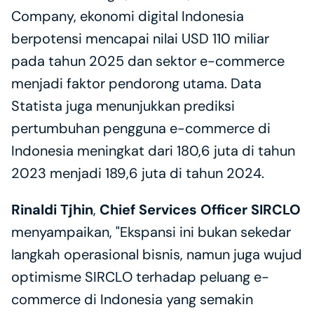
Company, ekonomi digital Indonesia 
berpotensi mencapai nilai USD 110 miliar 
pada tahun 2025 dan sektor e-commerce 
menjadi faktor pendorong utama. Data 
Statista juga menunjukkan prediksi 
pertumbuhan pengguna e-commerce di 
Indonesia meningkat dari 180,6 juta di tahun 
2023 menjadi 189,6 juta di tahun 2024.
Rinaldi Tjhin
,
 Chief Services Officer SIRCLO
menyampaikan, "Ekspansi ini bukan sekedar 
langkah operasional bisnis, namun juga wujud 
optimisme SIRCLO terhadap peluang e-
commerce di Indonesia yang semakin 