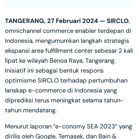
TANGERANG, 27 Februari 2024 — SIRCLO
, 
omnichannel commerce enabler terdepan di 
Indonesia, mengumumkan langkah strategis 
ekspansi area fulfillment center sebesar 2 kali 
lipat ke wilayah Benoa Raya, Tangerang. 
Inisiatif ini sebagai bentuk respons 
optimisme SIRCLO terhadap pertumbuhan 
lanskap e-commerce di Indonesia yang 
diprediksi terus meningkat selama tahun-
tahun mendatang.
Menurut laporan “e-conomy SEA 2023” yang 
dirilis oleh Google, Temasek, dan Bain & 