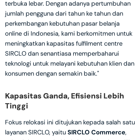
terbuka lebar. Dengan adanya pertumbuhan 
jumlah pengguna dari tahun ke tahun dan 
perkembangan kebutuhan pasar belanja 
online di Indonesia, kami berkomitmen untuk 
meningkatkan kapasitas fulfilment centre 
SIRCLO dan senantiasa memperbaharui 
teknologi untuk melayani kebutuhan klien dan 
konsumen dengan semakin baik."
Kapasitas Ganda, Efisiensi Lebih 
Tinggi
Fokus relokasi ini ditujukan kepada salah satu 
layanan SIRCLO, yaitu 
SIRCLO Commerce
, 