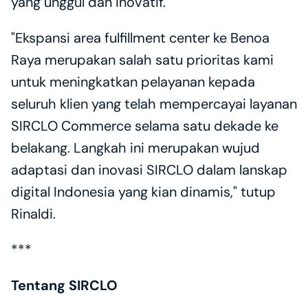
yang unggul dan inovatif."
"Ekspansi area fulfillment center ke Benoa 
Raya merupakan salah satu prioritas kami  
untuk meningkatkan pelayanan kepada 
seluruh klien yang telah mempercayai layanan 
SIRCLO Commerce selama satu dekade ke 
belakang. Langkah ini merupakan wujud 
adaptasi dan inovasi SIRCLO dalam lanskap 
digital Indonesia yang kian dinamis," tutup 
Rinaldi.
***
Tentang SIRCLO 