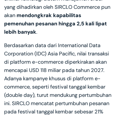
yang dihadirkan oleh SIRCLO Commerce pun 
akan 
mendongkrak kapabilitas 
pemenuhan pesanan hingga 2,5 kali lipat 
lebih banyak
.
Berdasarkan data dari International Data 
Corporation (IDC) Asia Pacific, nilai transaksi 
di platform e-commerce diperkirakan akan 
mencapai USD 118 miliar pada tahun 2027. 
Adanya kampanye khusus di platform e-
commerce, seperti festival tanggal kembar 
(double day), turut mendukung pertumbuhan 
ini. SIRCLO mencatat pertumbuhan pesanan 
pada festival tanggal kembar sebesar 21% 