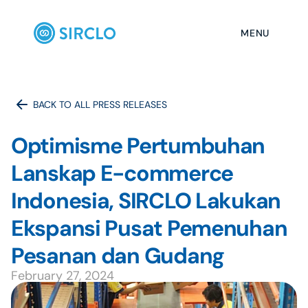
MENU
BACK TO ALL PRESS RELEASES
Optimisme Pertumbuhan 
Lanskap E-commerce 
Indonesia, SIRCLO Lakukan 
Ekspansi Pusat Pemenuhan 
Pesanan dan Gudang
February 27, 2024