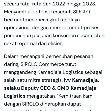
secara rata-rata dari 2022 hingga 2023. 
Menyambut potensi tersebut, SIRCLO 
berkomitmen meningkatkan daya 
operasional dengan mempercepat proses 
pemenuhan pesanan konsumen secara lebih 
cekat, optimal dan efisien.
Dalam menangani pemenuhan pesanan 
daring, SIRCLO Commerce turut 
menggandeng Kamadjaja Logistics sebagai 
salah satu mitra strategis. 
Ivy Kamadjaja, 
selaku Deputy CEO & CMO Kamadjaja 
Logistics
 mengatakan, "Kemitraan kami 
dengan SIRCLO diharapkan dapat 