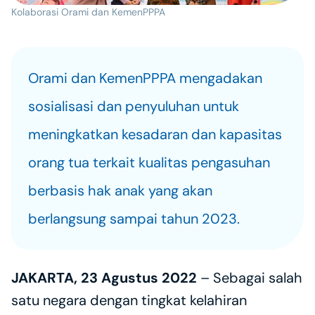
Kolaborasi Orami dan KemenPPPA
Orami dan KemenPPPA mengadakan 
sosialisasi dan penyuluhan untuk 
meningkatkan kesadaran dan kapasitas 
orang tua terkait kualitas pengasuhan 
berbasis hak anak yang akan 
berlangsung sampai tahun 2023.
JAKARTA, 23 Agustus 2022 
– Sebagai salah 
satu negara dengan tingkat kelahiran 