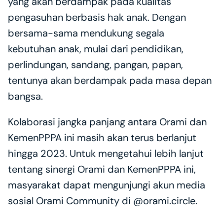
yang akan berdampak pada kualitas 
pengasuhan berbasis hak anak. Dengan 
bersama-sama mendukung segala 
kebutuhan anak, mulai dari pendidikan, 
perlindungan, sandang, pangan, papan, 
tentunya akan berdampak pada masa depan 
bangsa.
Kolaborasi jangka panjang antara Orami dan 
KemenPPPA ini masih akan terus berlanjut 
hingga 2023. Untuk mengetahui lebih lanjut 
tentang sinergi Orami dan KemenPPPA ini, 
masyarakat dapat mengunjungi akun media 
sosial Orami Community di @orami.circle. 