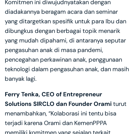
Komitmen ini diwujudnyatakan dengan 
diadakannya beragam acara dan seminar 
yang ditargetkan spesifik untuk para Ibu dan 
dibungkus dengan berbagai topik menarik 
yang mudah dipahami, di antaranya seputar  
pengasuhan anak di masa pandemi, 
pencegahan perkawinan anak, penggunaan 
teknologi dalam pengasuhan anak, dan masih 
banyak lagi. 
Ferry Tenka, CEO of Entrepreneur 
Solutions SIRCLO dan Founder Orami
 turut 
menambahkan, “Kolaborasi ini tentu bisa 
terjadi karena Orami dan KemenPPPA 
memiliki komitmen yang sejalan terkait 