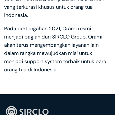
yang terkurasi khusus untuk orang tua 
Indonesia. 
Pada pertengahan 2021, Orami resmi 
menjadi bagian dari SIRCLO Group. Orami 
akan terus mengembangkan layanan lain 
dalam rangka mewujudkan misi untuk 
menjadi support system terbaik untuk para 
orang tua di Indonesia.