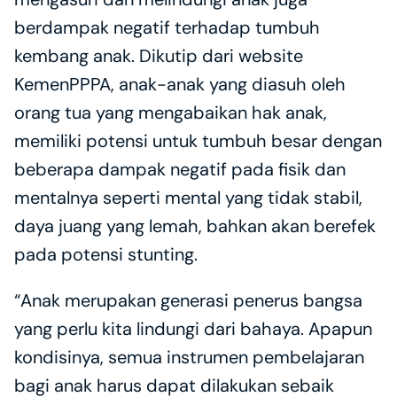
berdampak negatif terhadap tumbuh 
kembang anak. Dikutip dari website 
KemenPPPA, anak-anak yang diasuh oleh 
orang tua yang mengabaikan hak anak, 
memiliki potensi untuk tumbuh besar dengan 
beberapa dampak negatif pada fisik dan 
mentalnya seperti mental yang tidak stabil, 
daya juang yang lemah, bahkan akan berefek 
pada potensi stunting.
“Anak merupakan generasi penerus bangsa 
yang perlu kita lindungi dari bahaya. Apapun 
kondisinya, semua instrumen pembelajaran 
bagi anak harus dapat dilakukan sebaik 