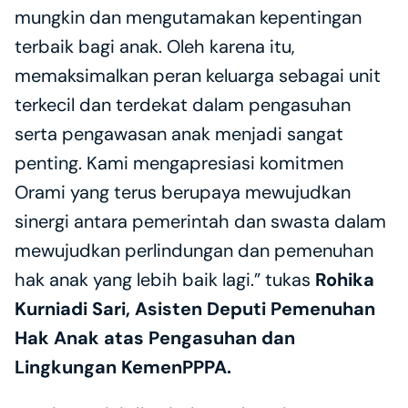
mungkin dan mengutamakan kepentingan 
terbaik bagi anak. Oleh karena itu, 
memaksimalkan peran keluarga sebagai unit 
terkecil dan terdekat dalam pengasuhan 
serta pengawasan anak menjadi sangat 
penting. Kami mengapresiasi komitmen 
Orami yang terus berupaya mewujudkan 
sinergi antara pemerintah dan swasta dalam 
mewujudkan perlindungan dan pemenuhan 
hak anak yang lebih baik lagi.” tukas 
Rohika 
Kurniadi Sari, Asisten Deputi Pemenuhan 
Hak Anak atas Pengasuhan dan 
Lingkungan KemenPPPA.