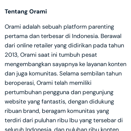
Tentang Orami
Orami adalah sebuah platform parenting 
pertama dan terbesar di Indonesia. Berawal 
dari online retailer yang didirikan pada tahun 
2013, Orami saat ini tumbuh pesat 
mengembangkan sayapnya ke layanan konten 
dan juga komunitas. Selama sembilan tahun 
beroperasi, Orami telah memiliki 
pertumbuhan pengguna dan pengunjung 
website yang fantastis, dengan didukung 
ribuan brand, beragam komunitas yang 
terdiri dari puluhan ribu Ibu yang tersebar di 
seluruh Indonesia, dan puluhan ribu konten 