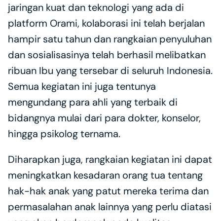
jaringan kuat dan teknologi yang ada di 
platform Orami, kolaborasi ini telah berjalan 
hampir satu tahun dan rangkaian penyuluhan 
dan sosialisasinya telah berhasil melibatkan 
ribuan Ibu yang tersebar di seluruh Indonesia. 
Semua kegiatan ini juga tentunya 
mengundang para ahli yang terbaik di 
bidangnya mulai dari para dokter, konselor, 
hingga psikolog ternama.
Diharapkan juga, rangkaian kegiatan ini dapat 
meningkatkan kesadaran orang tua tentang 
hak-hak anak yang patut mereka terima dan 
permasalahan anak lainnya yang perlu diatasi 