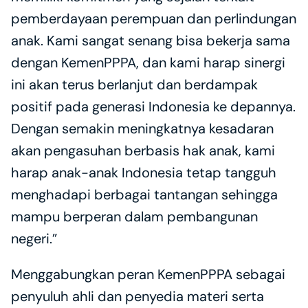
pemberdayaan perempuan dan perlindungan 
anak. Kami sangat senang bisa bekerja sama 
dengan KemenPPPA, dan kami harap sinergi 
ini akan terus berlanjut dan berdampak 
positif pada generasi Indonesia ke depannya. 
Dengan semakin meningkatnya kesadaran 
akan pengasuhan berbasis hak anak, kami 
harap anak-anak Indonesia tetap tangguh 
menghadapi berbagai tantangan sehingga 
mampu berperan dalam pembangunan 
negeri.”
Menggabungkan peran KemenPPPA sebagai 
penyuluh ahli dan penyedia materi serta 