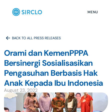
MENU
BACK TO ALL PRESS RELEASES
Orami dan KemenPPPA 
Bersinergi Sosialisasikan 
Pengasuhan Berbasis Hak 
Anak Kepada Ibu Indonesia 
August 23, 2022