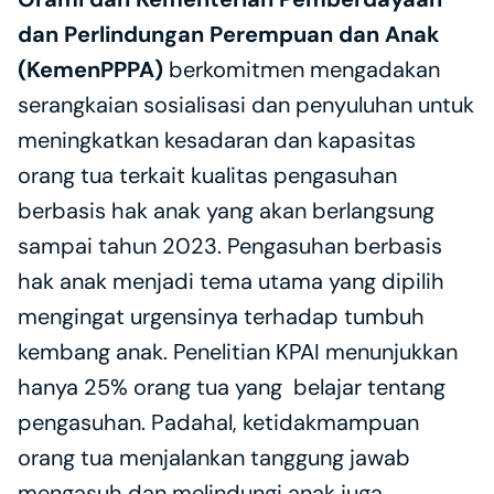
dan Perlindungan Perempuan dan Anak 
(KemenPPPA)
 berkomitmen mengadakan 
serangkaian sosialisasi dan penyuluhan untuk 
meningkatkan kesadaran dan kapasitas 
orang tua terkait kualitas pengasuhan 
berbasis hak anak yang akan berlangsung 
sampai tahun 2023. Pengasuhan berbasis 
hak anak menjadi tema utama yang dipilih 
mengingat urgensinya terhadap tumbuh 
kembang anak. Penelitian KPAI menunjukkan 
hanya 25% orang tua yang  belajar tentang 
pengasuhan. Padahal, ketidakmampuan 
orang tua menjalankan tanggung jawab 
mengasuh dan melindungi anak juga 