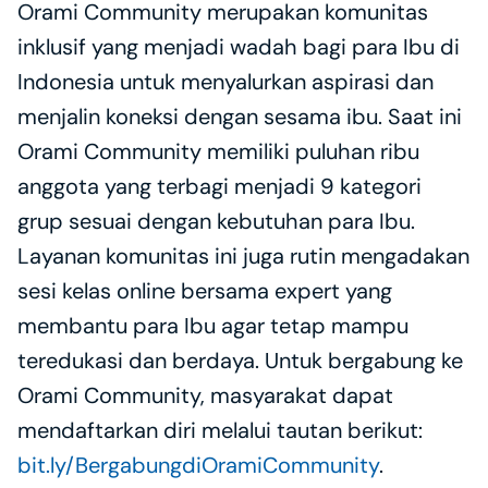
Orami Community merupakan komunitas 
inklusif yang menjadi wadah bagi para Ibu di 
Indonesia untuk menyalurkan aspirasi dan 
menjalin koneksi dengan sesama ibu. Saat ini 
Orami Community memiliki puluhan ribu 
anggota yang terbagi menjadi 9 kategori 
grup sesuai dengan kebutuhan para Ibu. 
Layanan komunitas ini juga rutin mengadakan 
sesi kelas online bersama expert yang 
membantu para Ibu agar tetap mampu 
teredukasi dan berdaya. Untuk bergabung ke 
Orami Community, masyarakat dapat 
mendaftarkan diri melalui tautan berikut: 
bit.ly/BergabungdiOramiCommunity
.