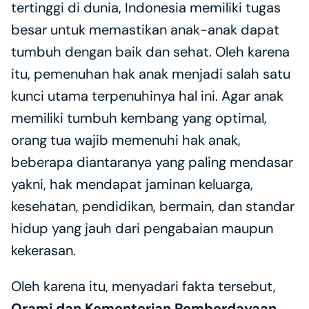
tertinggi di dunia, Indonesia memiliki tugas 
besar untuk memastikan anak-anak dapat 
tumbuh dengan baik dan sehat. Oleh karena 
itu, pemenuhan hak anak menjadi salah satu 
kunci utama terpenuhinya hal ini. Agar anak 
memiliki tumbuh kembang yang optimal, 
orang tua wajib memenuhi hak anak, 
beberapa diantaranya yang paling mendasar 
yakni, hak mendapat jaminan keluarga, 
kesehatan, pendidikan, bermain, dan standar 
hidup yang jauh dari pengabaian maupun 
kekerasan.
Oleh karena itu, menyadari fakta tersebut, 
Orami dan Kementerian Pemberdayaan 