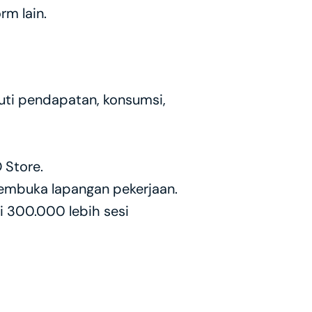
rm lain.
i pendapatan, konsumsi, 
Store. 
mbuka lapangan pekerjaan.
 300.000 lebih sesi 