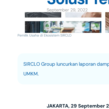
September 29, 2022
Pemilik Usaha di Ekosistem SIRCLO
SIRCLO Group luncurkan laporan dampa
UMKM.
JAKARTA, 29 September 