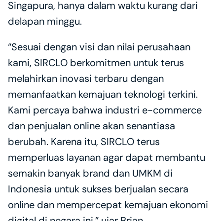
Singapura, hanya dalam waktu kurang dari 
delapan minggu. 
“Sesuai dengan visi dan nilai perusahaan 
kami, SIRCLO berkomitmen untuk terus 
melahirkan inovasi terbaru dengan 
memanfaatkan kemajuan teknologi terkini. 
Kami percaya bahwa industri e-commerce 
dan penjualan online akan senantiasa 
berubah. Karena itu, SIRCLO terus 
memperluas layanan agar dapat membantu 
semakin banyak brand dan UMKM di 
Indonesia untuk sukses berjualan secara 
online dan mempercepat kemajuan ekonomi 
digital di negara ini,” ujar Brian. 