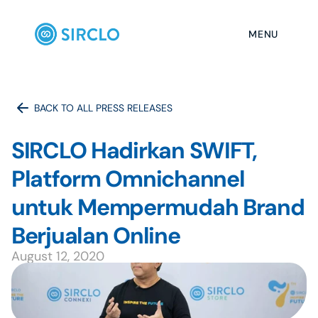
MENU
BACK TO ALL PRESS RELEASES
SIRCLO Hadirkan SWIFT, 
Platform Omnichannel 
untuk Mempermudah Brand 
Berjualan Online
August 12, 2020