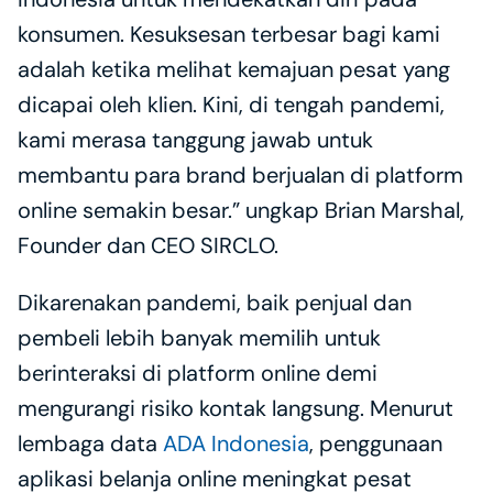
konsumen. Kesuksesan terbesar bagi kami 
adalah ketika melihat kemajuan pesat yang 
dicapai oleh klien. Kini, di tengah pandemi, 
kami merasa tanggung jawab untuk 
membantu para brand berjualan di platform 
online semakin besar.” ungkap Brian Marshal, 
Founder dan CEO SIRCLO.
Dikarenakan pandemi, baik penjual dan 
pembeli lebih banyak memilih untuk 
berinteraksi di platform online demi 
mengurangi risiko kontak langsung. Menurut 
lembaga data 
ADA Indonesia
, penggunaan 
aplikasi belanja online meningkat pesat 