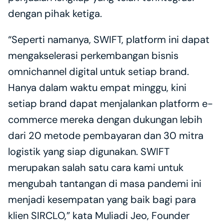
dengan pihak ketiga. 
“Seperti namanya, SWIFT, platform ini dapat 
mengakselerasi perkembangan bisnis 
omnichannel digital untuk setiap brand. 
Hanya dalam waktu empat minggu, kini 
setiap brand dapat menjalankan platform e-
commerce mereka dengan dukungan lebih 
dari 20 metode pembayaran dan 30 mitra 
logistik yang siap digunakan. SWIFT 
merupakan salah satu cara kami untuk 
mengubah tantangan di masa pandemi ini 
menjadi kesempatan yang baik bagi para 
klien SIRCLO,” kata Muliadi Jeo, Founder 