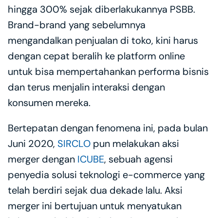
hingga 300% sejak diberlakukannya PSBB. 
Brand-brand yang sebelumnya 
mengandalkan penjualan di toko, kini harus 
dengan cepat beralih ke platform online 
untuk bisa mempertahankan performa bisnis 
dan terus menjalin interaksi dengan 
konsumen mereka. 
Bertepatan dengan fenomena ini, pada bulan 
Juni 2020, 
SIRCLO
 pun melakukan aksi 
merger dengan 
ICUBE
, sebuah agensi 
penyedia solusi teknologi e-commerce yang 
telah berdiri sejak dua dekade lalu. Aksi 
merger ini bertujuan untuk menyatukan 