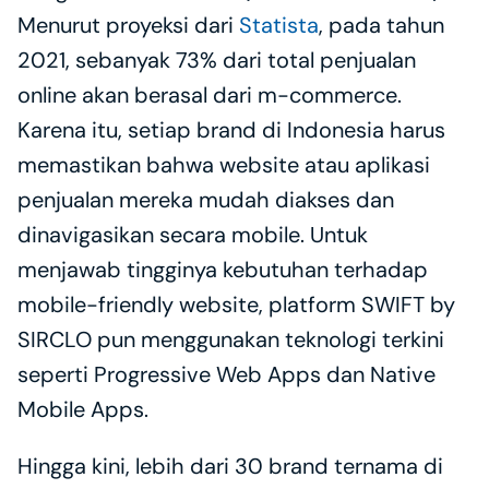
Menurut proyeksi dari 
Statista
, pada tahun 
2021, sebanyak 73% dari total penjualan 
online akan berasal dari m-commerce. 
Karena itu, setiap brand di Indonesia harus 
memastikan bahwa website atau aplikasi 
penjualan mereka mudah diakses dan 
dinavigasikan secara mobile. Untuk 
menjawab tingginya kebutuhan terhadap 
mobile-friendly website, platform SWIFT by 
SIRCLO pun menggunakan teknologi terkini 
seperti Progressive Web Apps dan Native 
Mobile Apps. 
Hingga kini, lebih dari 30 brand ternama di 