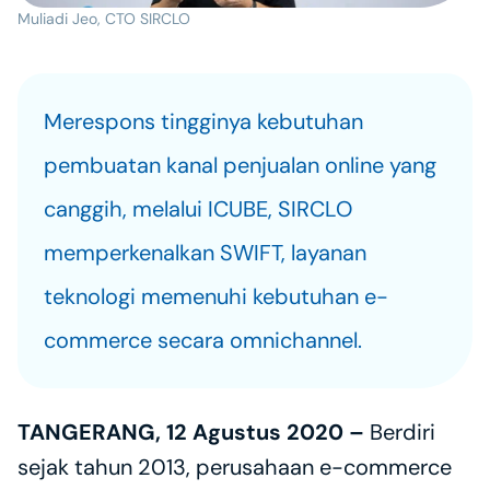
Muliadi Jeo, CTO SIRCLO
Merespons tingginya kebutuhan 
pembuatan kanal penjualan online yang 
canggih, melalui ICUBE, SIRCLO 
memperkenalkan SWIFT, layanan 
teknologi memenuhi kebutuhan e-
commerce secara omnichannel. 
TANGERANG, 12 Agustus 2020 – 
Berdiri 
sejak tahun 2013, perusahaan e-commerce 