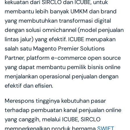
kekuatan dari SIRCLO dan ICUBE, untuk 
membantu lebih banyak UMKM dan brand 
yang membutuhkan transformasi digital 
dengan solusi omnichannel (model penjualan 
lintas jalur) yang efektif. ICUBE merupakan 
salah satu Magento Premier Solutions 
Partner, platform e-commerce open source 
yang dapat membantu pemilik bisnis online 
menjalankan operasional penjualan dengan 
efektif dan efisien. 
Merespons tingginya kebutuhan pasar 
terhadap pembuatan kanal penjualan online 
yang canggih, melalui ICUBE, SIRCLO 
memperkenalkan produk bernama 
SWIFT
, 