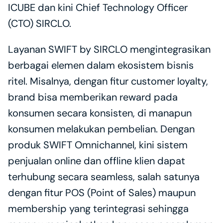
ICUBE dan kini Chief Technology Officer 
(CTO) SIRCLO. 
Layanan SWIFT by SIRCLO mengintegrasikan 
berbagai elemen dalam ekosistem bisnis 
ritel. Misalnya, dengan fitur customer loyalty, 
brand bisa memberikan reward pada 
konsumen secara konsisten, di manapun 
konsumen melakukan pembelian. Dengan 
produk SWIFT Omnichannel, kini sistem 
penjualan online dan offline klien dapat 
terhubung secara seamless, salah satunya 
dengan fitur POS (Point of Sales) maupun 
membership yang terintegrasi sehingga 