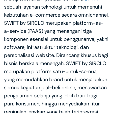
sebuah layanan teknologi untuk memenuhi 
kebutuhan e-commerce secara omnichannel. 
SWIFT by SIRCLO merupakan platform-as-
a-service (PAAS) yang menangani tiga 
komponen esensial untuk penggunanya, yakni 
software, infrastruktur teknologi, dan 
personalisasi website. Dirancang khusus bagi 
bisnis berskala menengah, SWIFT by SIRCLO 
merupakan platform satu-untuk-semua, 
yang memudahkan brand untuk menjalankan 
semua kegiatan jual-beli online, menawarkan 
pengalaman belanja yang lebih baik bagi 
para konsumen, hingga menyediakan fitur 
penjualan lengkap yang telah terintegrasi 