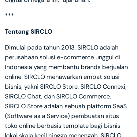
***
Tentang SIRCLO
Dimulai pada tahun 2013, SIRCLO adalah 
perusahaan solusi e-commerce unggul di 
Indonesia yang membantu brands berjualan 
online. SIRCLO menawarkan empat solusi 
bisnis, yakni SIRCLO Store, SIRCLO Connexi, 
SIRCLO Chat, dan SIRCLO Commerce. 
SIRCLO Store adalah sebuah platform SaaS 
(Software as a Service) pembuatan situs 
toko online berbasis template bagi bisnis 
lokal skala kecil hingga menengah. SIRCLO 