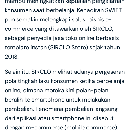
mampu meningkatkan kepuasan pengalaman 
konsumen saat berbelanja. Kehadiran SWIFT 
pun semakin melengkapi solusi bisnis e-
commerce yang ditawarkan oleh SIRCLO, 
sebagai penyedia jasa toko online berbasis 
template instan (SIRCLO Store) sejak tahun 
2013.
Selain itu, SIRCLO melihat adanya pergeseran 
pola tingkah laku konsumen ketika berbelanja 
online, dimana mereka kini pelan-pelan 
beralih ke smartphone untuk melakukan 
pembelian. Fenomena pembelian langsung 
dari aplikasi atau smartphone ini disebut 
dengan m-commerce (mobile commerce). 