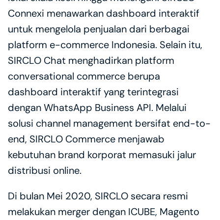
Connexi menawarkan dashboard interaktif 
untuk mengelola penjualan dari berbagai 
platform e-commerce Indonesia. Selain itu, 
SIRCLO Chat menghadirkan platform 
conversational commerce berupa 
dashboard interaktif yang terintegrasi 
dengan WhatsApp Business API. Melalui 
solusi channel management bersifat end-to-
end, SIRCLO Commerce menjawab 
kebutuhan brand korporat memasuki jalur 
distribusi online. 
Di bulan Mei 2020, SIRCLO secara resmi 
melakukan merger dengan ICUBE, Magento 