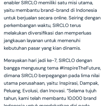
enabler SIRCLO memiliki satu misi utama, 
yaitu membantu brand-brand di Indonesia 
untuk berjualan secara online. Seiring dengan 
perkembangan waktu, SIRCLO terus 
melakukan diversifikasi dan memperluas 
jangkauan layanan untuk memenuhi 
kebutuhan pasar yang kian dinamis.
Merayakan hari jadi ke-7, SIRCLO dengan 
bangga mengusung tema #InspireTheFuture, 
dimana SIRCLO berpegangan pada lima nilai 
utama perusahaan, yaitu: Inspirasi, Dampak, 
Peluang, Evolusi, dan Inovasi. “Selama tujuh 
tahun, kami telah membantu 10.000 brand 
Indonesia untuk mendekatkan diri pada 