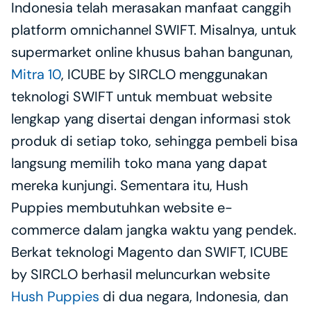
Indonesia telah merasakan manfaat canggih 
platform omnichannel SWIFT. Misalnya, untuk 
supermarket online khusus bahan bangunan, 
Mitra 10
, ICUBE by SIRCLO menggunakan 
teknologi SWIFT untuk membuat website 
lengkap yang disertai dengan informasi stok 
produk di setiap toko, sehingga pembeli bisa 
langsung memilih toko mana yang dapat 
mereka kunjungi. Sementara itu, Hush 
Puppies membutuhkan website e-
commerce dalam jangka waktu yang pendek. 
Berkat teknologi Magento dan SWIFT, ICUBE 
by SIRCLO berhasil meluncurkan website 
Hush Puppies
 di dua negara, Indonesia, dan 