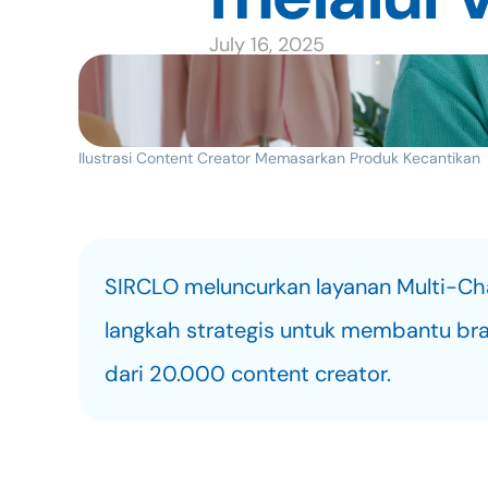
July 16, 2025
Ilustrasi Content Creator Memasarkan Produk Kecantikan
SIRCLO meluncurkan layanan Multi-Cha
langkah strategis untuk membantu bran
dari 20.000 content creator.